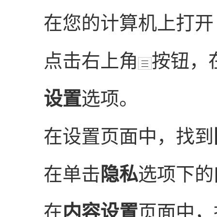
在您的计算机上打
点击右上角
按钮，
设置
选项。
在设置页面中，找到
在单击
隐私
选项下的
在
内容设置
页面中，