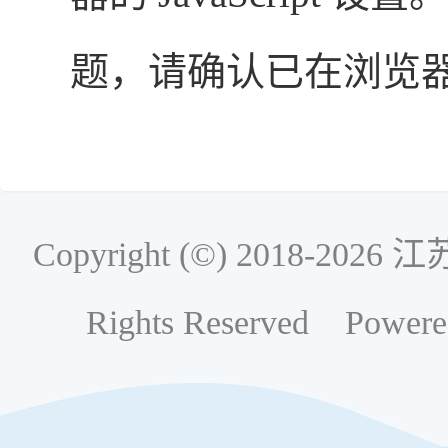
题，请确认已在浏览器中启用
Copyright (©) 2018-
Rights Reserved Powere