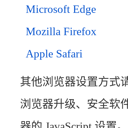
Microsoft Edge
Mozilla Firefox
Apple Safari
其他浏览器设置方式
浏览器升级、安全软
器的 JavaScript