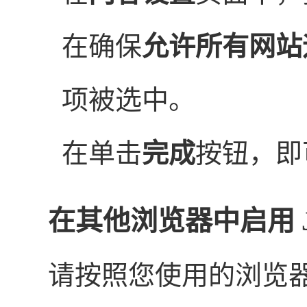
在确保
允许所有网站运行
项被选中。
在单击
完成
按钮，即
在其他浏览器中启用 Jav
请按照您使用的浏览