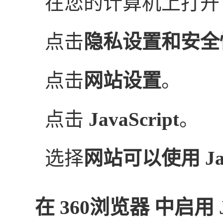
在您的计算机上打
点击
隐私设置和安全
点击
网站设置
。
点击
JavaScript
。
选择
网站可以使用 Java
在 360浏览器 中启用 Ja