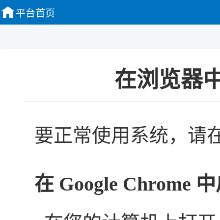
平台首页
在浏览器中启用
要正常使用系统，请在浏览
在 Google Chrome 中